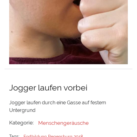
Jogger laufen vorbei
Jogger laufen durch eine Gasse auf festem
Untergrund
Kategorie:
Menschengeräusche
Tags:
Fortbildung Regensburg 2018