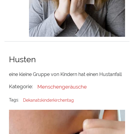
Husten
eine kleine Gruppe von Kindern hat einen Hustanfall
Kategorie:
Menschengeräusche
Tags:
Dekanatskinderkirchentag