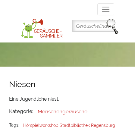
Direkt
zum
Inhalt
Niesen
Eine Jugendliche niest.
Kategorie:
Menschengeräusche
Tags:
Hörspielworkshop Stadtbibliothek Regensburg