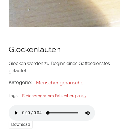
Glockenläuten
Glocken werden zu Beginn eines Gottesdienstes
geläutet
Kategorie:
Menschengeräusche
Tags:
Ferienprogramm Falkenberg 2015
Download