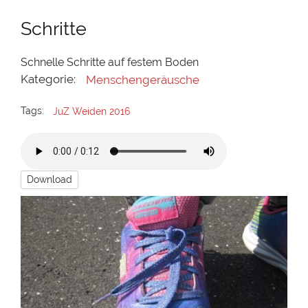
Schritte
Schnelle Schritte auf festem Boden
Kategorie:
Menschengeräusche
Tags:
JuZ Weiden 2016
Download