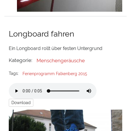
Longboard fahren
Ein Longboard rollt über festen Untergrund
Kategorie:
Menschengeräusche
Tags:
Ferienprogramm Falkenberg 2015
Download