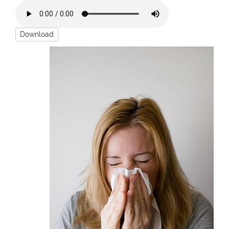
Download