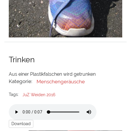
Trinken
Aus einer Plastikfalschen wird getrunken
Kategorie:
Menschengeräusche
Tags:
JuZ Weiden 2016
Download