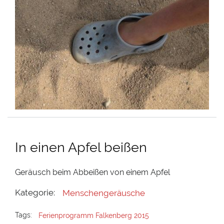
In einen Apfel beißen
Geräusch beim Abbeißen von einem Apfel
Kategorie:
Menschengeräusche
Tags:
Ferienprogramm Falkenberg 2015