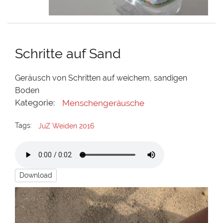
Schritte auf Sand
Geräusch von Schritten auf weichem, sandigen
Boden
Kategorie:
Menschengeräusche
Tags:
JuZ Weiden 2016
Download