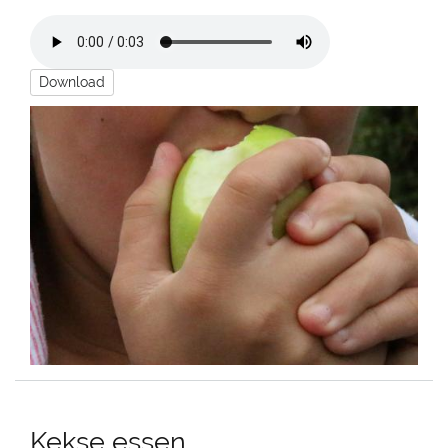
Download
Kekse essen