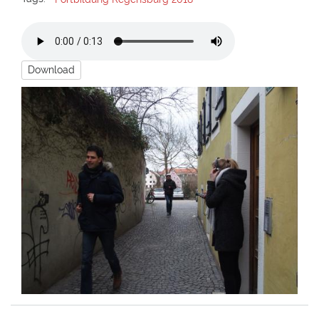
Download