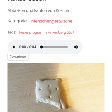
Abbeißen und kaufen von Keksen
Kategorie:
Menschengeräusche
Tags:
Ferienprogramm Falkenberg 2015
Download