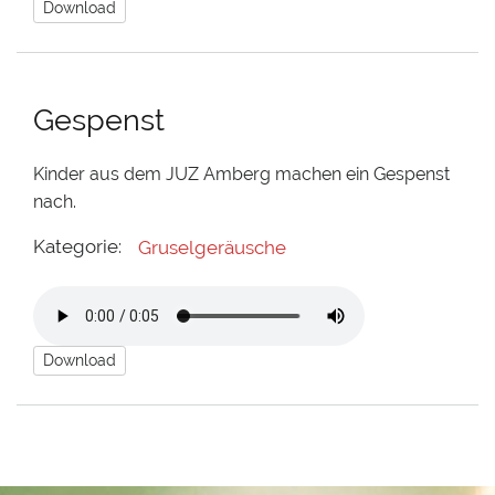
Download
Gespenst
Kinder aus dem JUZ Amberg machen ein Gespenst
nach.
Kategorie:
Gruselgeräusche
Download