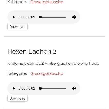
Kategorie:
Gruselgeräusche
Download
Hexen Lachen 2
Kinder aus dem JUZ Amberg lachen wie eine Hexe.
Kategorie:
Gruselgeräusche
Download