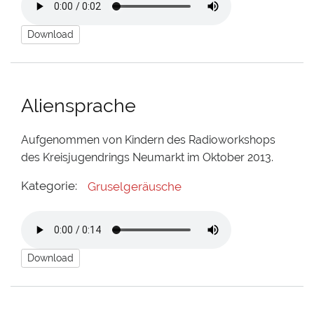
Download
Aliensprache
Aufgenommen von Kindern des Radioworkshops
des Kreisjugendrings Neumarkt im Oktober 2013.
Kategorie:
Gruselgeräusche
Download