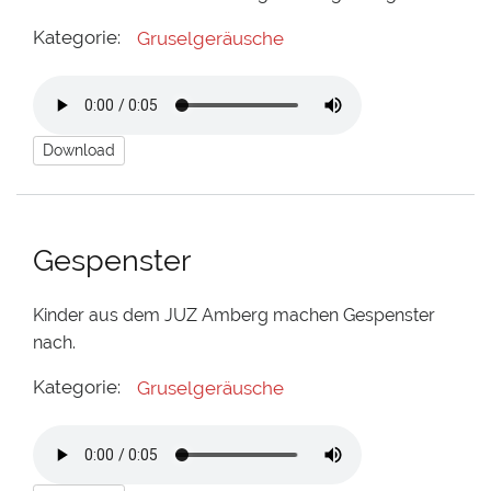
Kategorie:
Gruselgeräusche
Download
Gespenster
Kinder aus dem JUZ Amberg machen Gespenster
nach.
Kategorie:
Gruselgeräusche