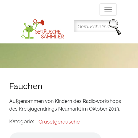
Direkt
zum
Inhalt
Fauchen
Aufgenommen von Kindern des Radioworkshops
des Kreisjugendrings Neumarkt im Oktober 2013.
Kategorie:
Gruselgeräusche