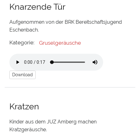
Knarzende Tür
Aufgenommen von der BRK Bereitschaftsjugend
Eschenbach.
Kategorie:
Gruselgeräusche
Download
Kratzen
Kinder aus dem JUZ Amberg machen
Kratzgeräusche.