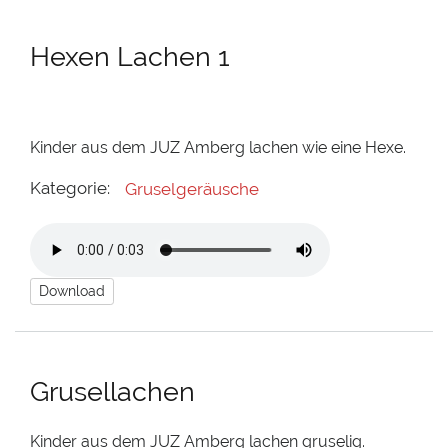
Hexen Lachen 1
Kinder aus dem JUZ Amberg lachen wie eine Hexe.
Kategorie:
Gruselgeräusche
Download
Grusellachen
Kinder aus dem JUZ Amberg lachen gruselig.