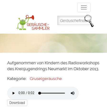
Direkt
zum
Inhalt
Aufgenommen von Kindern des Radioworkshops
des Kreisjugendrings Neumarkt im Oktober 2013.
Kategorie:
Gruselgeräusche
Download