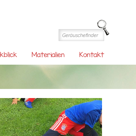
kblick
Materialien
Kontakt