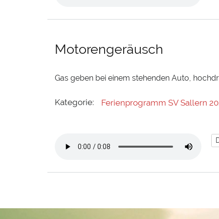
Motorengeräusch
Gas geben bei einem stehenden Auto, hochd
Kategorie:
Ferienprogramm SV Sallern 20