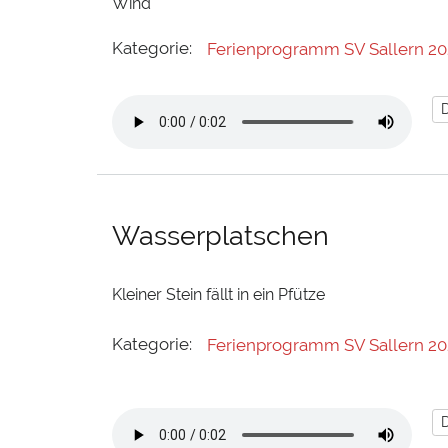
Wind
Kategorie:
Ferienprogramm SV Sallern 20
Wasserplatschen
Kleiner Stein fällt in ein Pfütze
Kategorie:
Ferienprogramm SV Sallern 20