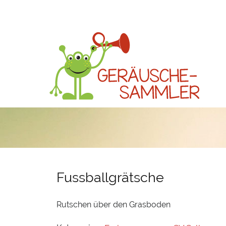
Fussballgrätsche
Rutschen über den Grasboden