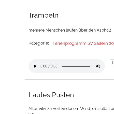
Trampeln
mehrere Menschen laufen über den Asphalt
Kategorie:
Ferienprogramm SV Sallern 20
Lautes Pusten
Alternativ zu vorhandenem Wind, ein selbst 