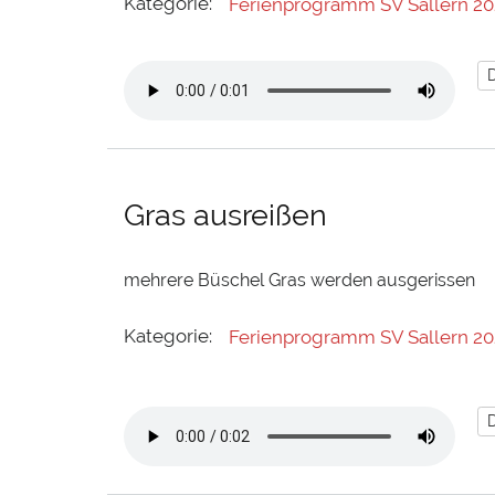
Kategorie:
Ferienprogramm SV Sallern 20
Gras ausreißen
mehrere Büschel Gras werden ausgerissen
Kategorie:
Ferienprogramm SV Sallern 20