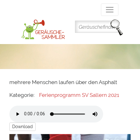
Direkt
zum
Inhalt
mehrere Menschen laufen über den Asphalt
Kategorie:
Ferienprogramm SV Sallern 2021
Download