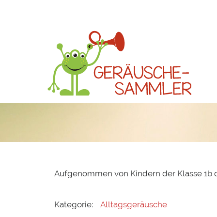
Aufgenommen von Kindern der Klasse 1b 
Kategorie:
Alltagsgeräusche