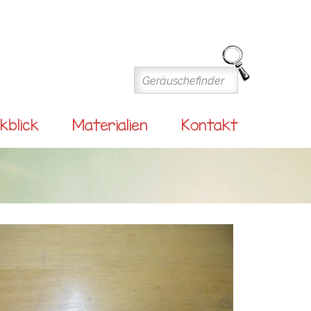
kblick
Materialien
Kontakt