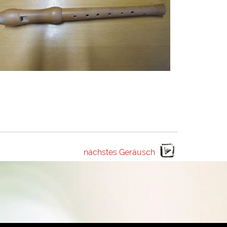
nächstes Geräusch