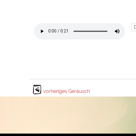
vorheriges Geräusch