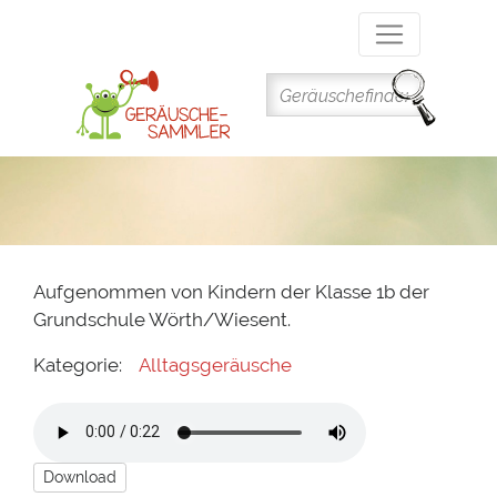
Direkt
zum
Inhalt
Aufgenommen von Kindern der Klasse 1b der
Grundschule Wörth/Wiesent.
Kategorie:
Alltagsgeräusche
Download