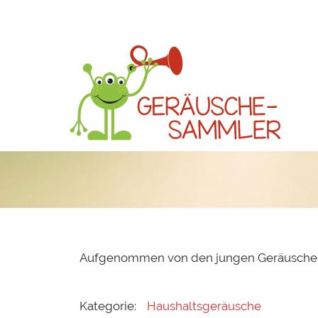
Aufgenommen von den jungen Geräusche
Kategorie:
Haushaltsgeräusche