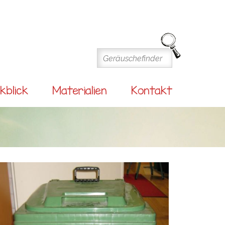
kblick
Materialien
Kontakt