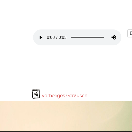
vorheriges Geräusch