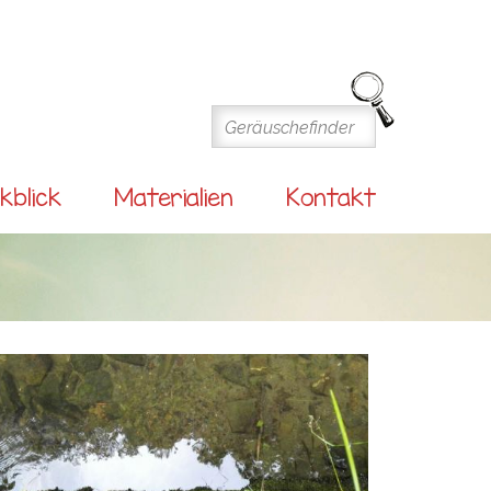
kblick
Materialien
Kontakt