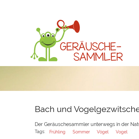
Bach und Vogelgezwitsche
Der Geräuschesammler unterwegs in der Natu
Tags:
Frühling
Sommer
Vögel
Vogel