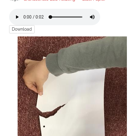
Download