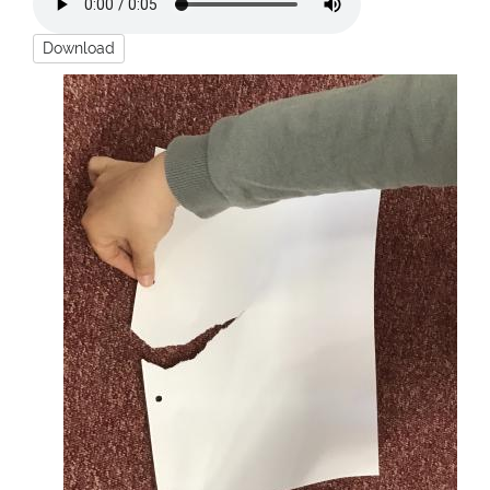
Download