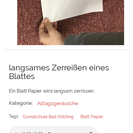
langsames Zerreißen eines
Blattes
Ein Blatt Papier wird langsam zerrissen.
Kategorie:
Alltagsgeräusche
Tags:
Grundschule Bad Kötzting
Blatt Papier