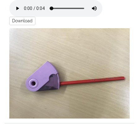
Download