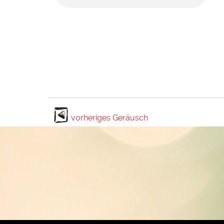
vorheriges Geräusch