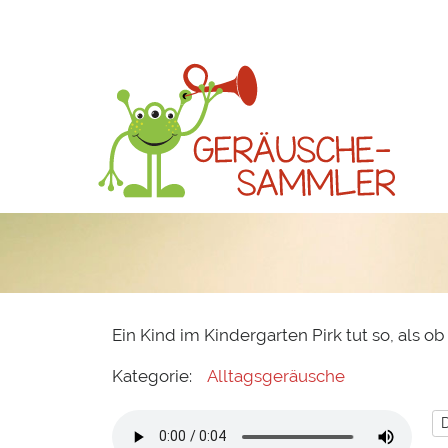
Ein Kind im Kindergarten Pirk tut so, als ob 
Kategorie:
Alltagsgeräusche