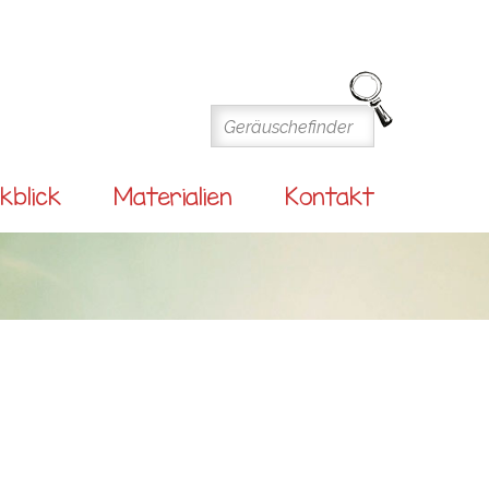
kblick
Materialien
Kontakt