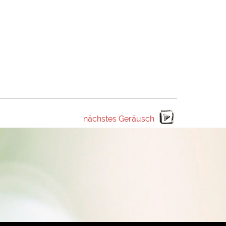
nächstes Geräusch