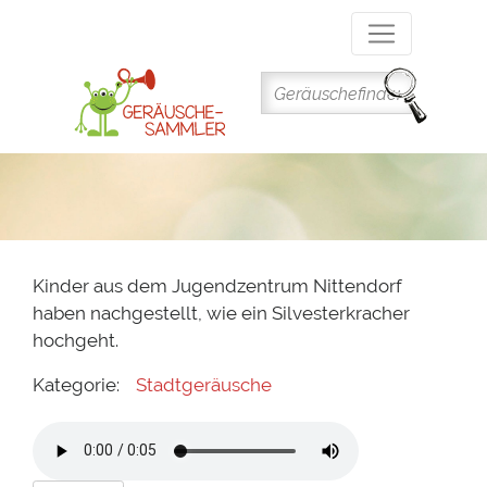
Direkt
zum
Inhalt
Kinder aus dem Jugendzentrum Nittendorf
haben nachgestellt, wie ein Silvesterkracher
hochgeht.
Kategorie:
Stadtgeräusche