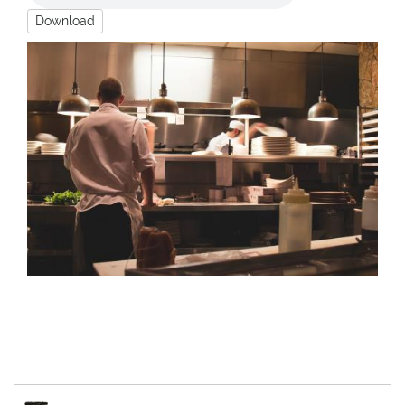
Download