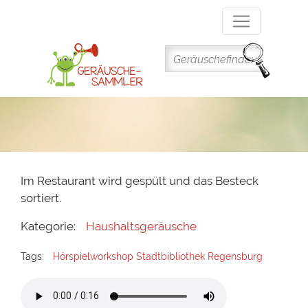
Direkt
zum
Inhalt
Im Restaurant wird gespült und das Besteck
sortiert.
Kategorie:
Haushaltsgeräusche
Tags:
Hörspielworkshop Stadtbibliothek Regensburg