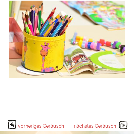
vorheriges Geräusch
nächstes Geräusch