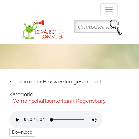
Direkt
zum
Inhalt
Stifte in einer Box werden geschüttelt
Kategorie:
Gemeinschaftsunterkunft Regensburg
Download