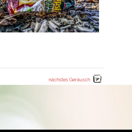
nächstes Geräusch