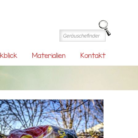
kblick
Materialien
Kontakt