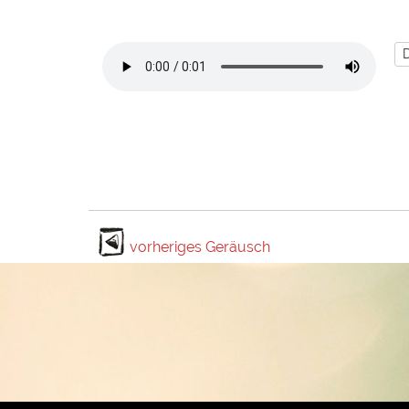
vorheriges Geräusch