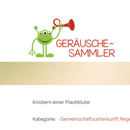
Knistern einer Plastiktüte
Kategorie:
Gemeinschaftsunterkunft Reg