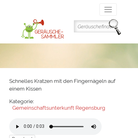
Direkt
zum
Inhalt
Schnelles Kratzen mit den Fingernägeln auf
einem Kissen
Kategorie:
Gemeinschaftsunterkunft Regensburg