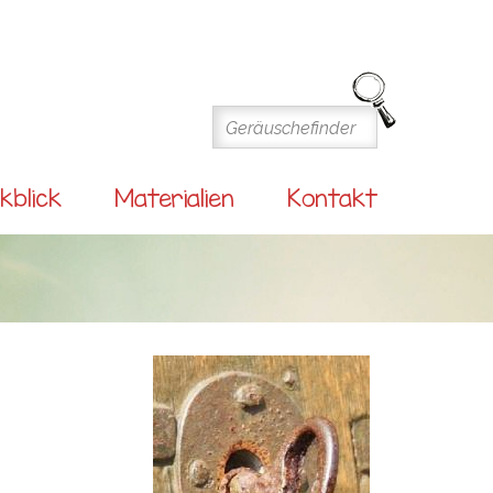
kblick
Materialien
Kontakt