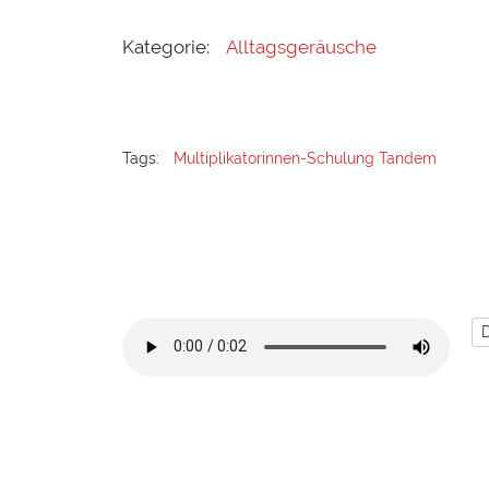
Kategorie:
Alltagsgeräusche
Tags:
Multiplikatorinnen-Schulung Tandem