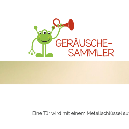
Eine Tür wird mit einem Metallschlüssel au