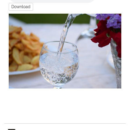
Download