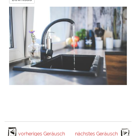
vorheriges Geräusch
nächstes Geräusch