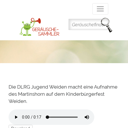
Direkt
zum
Inhalt
Die DLRG Jugend Weiden macht eine Aufnahme
des Martinshorn auf dem Kinderbürgerfest
Weiden.