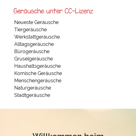
Geräusche unter CC-Lizenz
Neueste Geräusche
Tiergeräusche
Werkstattgeräusche
Alltagsgeräusche
Bürogeräusche
Gruselgeräusche
Haushaltsgeräusche
Komische Geräusche
Menschengeräusche
Naturgeräusche
Stadtgeräusche
Willkommen beim