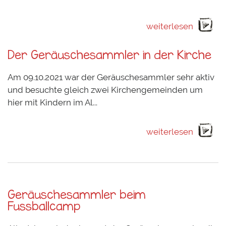
weiterlesen
Der Geräuschesammler in der Kirche
Am 09.10.2021 war der Geräuschesammler sehr aktiv
und besuchte gleich zwei Kirchengemeinden um
hier mit Kindern im Al...
weiterlesen
Geräuschesammler beim
Fussballcamp