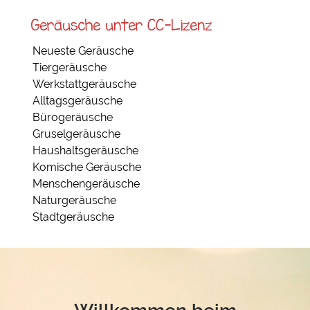
Geräusche unter CC-Lizenz
Neueste Geräusche
Tiergeräusche
Werkstattgeräusche
Alltagsgeräusche
Bürogeräusche
Gruselgeräusche
Haushaltsgeräusche
Komische Geräusche
Menschengeräusche
Naturgeräusche
Stadtgeräusche
Willkommen beim