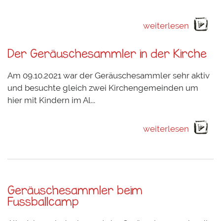
weiterlesen
Der Geräuschesammler in der Kirche
Am 09.10.2021 war der Geräuschesammler sehr aktiv
und besuchte gleich zwei Kirchengemeinden um
hier mit Kindern im Al...
weiterlesen
Geräuschesammler beim
Fussballcamp